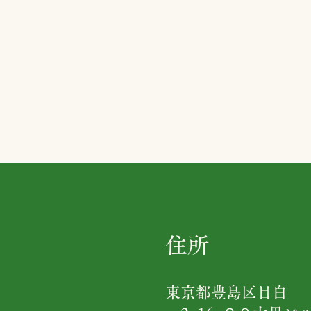
住所
東京都豊島区目白