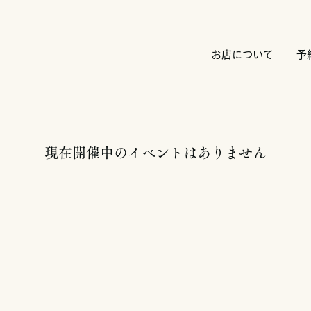
お店について
予
現在開催中のイベントはありません