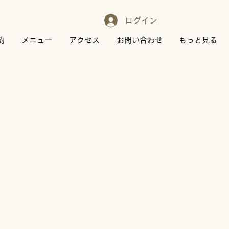
ログイン
約
メニュー
アクセス
お問い合わせ
もっと見る