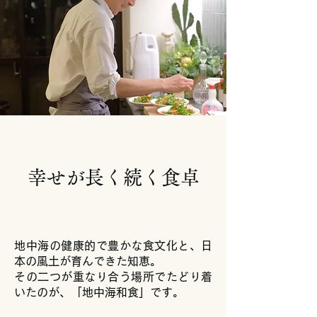
​幸せが長く続く食卓
地中海の健康的で豊かな食文化と、日
本の風土が育んできた知恵。
その二つが重なり合う場所でたどり着
いたのが、「地中海和食」です。