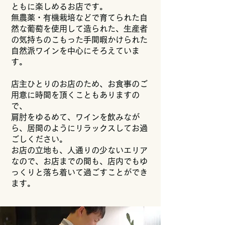
ともに楽しめるお店です。
無農薬・有機栽培などで育てられた自
然な葡萄を使用して造られた、生産者
の気持ちのこもった手間暇かけられた
自然派ワインを中心にそろえていま
す。
店主ひとりのお店のため、お食事のご
用意に時間を頂くこともありますの
で、
肩肘をゆるめて、ワインを飲みなが
ら、居間のようにリラックスしてお過
ごしください。
お店の立地も、人通りの少ないエリア
なので、お店までの間も、店内でもゆ
っくりと落ち着いて過ごすことができ
ます。