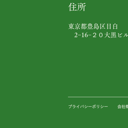
住所
東京都豊島区目白
​ 2−16−２０大黒ビ
プライバシーポリシー
会社