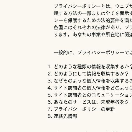
プライバシーポリシーとは、ウェブ
理する方法の一部または全てを開示
シーを保護するための法的要件を満
各国にはそれぞれの法律があり、プ
ります。あなたの事業や所在地に関
一般的に、プライバシーポリシーで
どのような種類の情報を収集するか
どのようにして情報を収集するか？
なぜそのような個人情報を収集する
サイト訪問者の個人情報をどのよう
サイト訪問者とのコミュニケーショ
あなたのサービスは、未成年者をタ
プライバシーポリシーの更新
連絡先情報