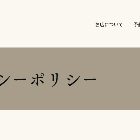
お店について
予
シーポリシー