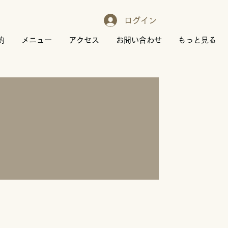
ログイン
約
メニュー
アクセス
お問い合わせ
もっと見る