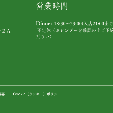
営業時間
Dinner
18:30〜23:00(入店21:00まで
ル２A
不定休（カレンダーを確認の上ご予
ださい）
概要
Cookie（クッキー）ポリシー