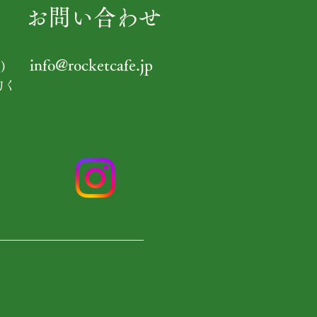
お問い合わせ
info@rocketcafe.jp
)
約く