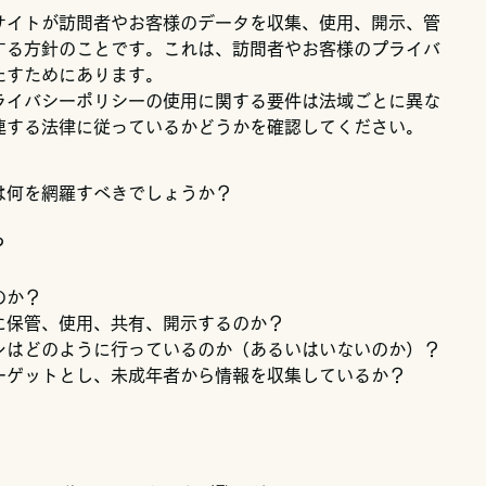
サイトが訪問者やお客様のデータを収集、使用、開示、管
する方針のことです。これは、訪問者やお客様のプライバ
たすためにあります。
ライバシーポリシーの使用に関する要件は法域ごとに異な
連する法律に従っているかどうかを確認してください。
は何を網羅すべきでしょうか？
？
のか？
に保管、使用、共有、開示するのか？
ンはどのように行っているのか（あるいはいないのか）？
ーゲットとし、未成年者から情報を収集しているか？